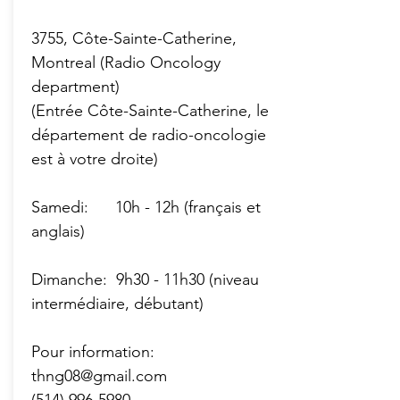
3755, Côte-Sainte-Catherine,
Montreal (Radio Oncology
department)
(Entrée Côte-Sainte-Catherine, le
département de radio-oncologie
est à votre droite)
Samedi: 10h - 12h (français et
anglais)
Dimanche: 9h30 - 11h30 (niveau
intermédiaire, débutant)
Pour information:
thng08@gmail.com