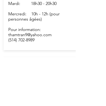
Mardi: 18h30 - 20h30
Mercredi: 10h - 12h (pour
personnes âgées)
Pour information:
thamtran9@yahoo.com
(514) 702-8989