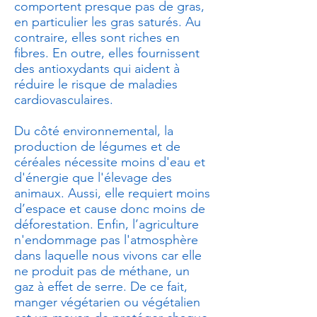
comportent presque pas de gras,
en particulier les gras saturés. Au
contraire, elles sont riches en
fibres. En outre, elles fournissent
des antioxydants qui aident à
réduire le risque de maladies
cardiovasculaires.
Du côté environnemental, la
production de légumes et de
céréales nécessite moins d'eau et
d'énergie que l'élevage des
animaux. Aussi, elle requiert moins
d’espace et cause donc moins de
déforestation. Enfin, l’agriculture
n'endommage pas l'atmosphère
dans laquelle nous vivons car elle
ne produit pas de méthane, un
gaz à effet de serre. De ce fait,
manger végétarien ou végétalien