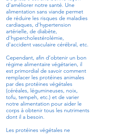
d'améliorer notre santé. Une
alimentation sans viande permet
de réduire les risques de maladies
cardiaques, d'hypertension
artérielle, de diabète,
d'hypercholestérolémie,
d'accident vasculaire cérébral, etc.
Cependant, afin d’obtenir un bon
régime alimentaire végétarien, il
est primordial de savoir comment
remplacer les protéines animales
par des protéines végétales
(céréales, légumineuses, noix,
tofu, tempeh, etc.) et de varier
notre alimentation pour aider le
corps à obtenir tous les nutriments
dont il a besoin.
Les protéines végétales ne