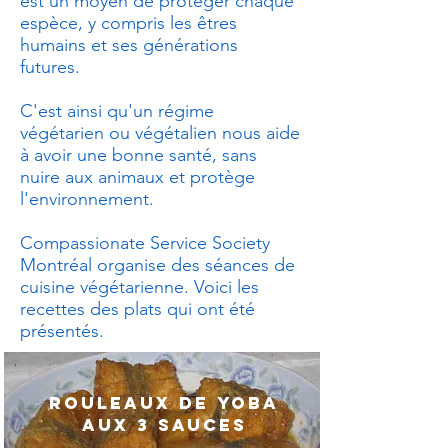
est un moyen de protéger chaque
espèce, y compris les êtres
humains et ses générations
futures.
C'est ainsi qu'un régime
végétarien ou végétalien nous aide
à avoir une bonne santé, sans
nuire aux animaux et protège
l'environnement.
Compassionate Service Society
Montréal organise des séances de
cuisine végétarienne. Voici les
recettes des plats qui ont été
présentés.
Rouleaux de yoba
aux 3 sauces